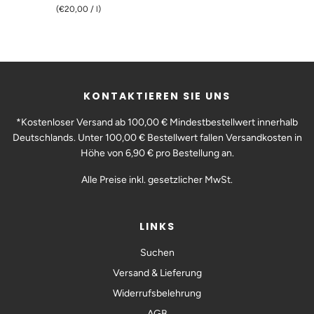
(
€20,00
/
l)
KONTAKTIEREN SIE UNS
*Kostenloser Versand ab 100,00 € Mindestbestellwert innerhalb
Deutschlands. Unter 100,00 € Bestellwert fallen Versandkosten in
Höhe von 6,90 € pro Bestellung an.
Alle Preise inkl. gesetzlicher MwSt.
LINKS
Suchen
Versand & Lieferung
Widerrufsbelehrung
AGB