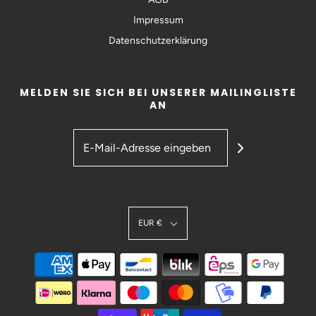
Impressum
Datenschutzerklärung
MELDEN SIE SICH BEI UNSERER MAILINGLISTE
AN
EUR €