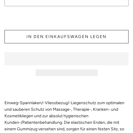
IN DEN EINKAUFSWAGEN LEGEN
Einweg-Spannlaken/-Vliessbezug/-Liegenschutz zum optimalen
und sauberen Schutz von Massage-, Therapie-, Kranken- und
Kosmetikliegen und zur absolut hygienischen
Kunden-/Patientenbehandlung. Die elastischen Enden, die mit
einem Gummizug versehen sind, sorgen für einen festen Sitz, so