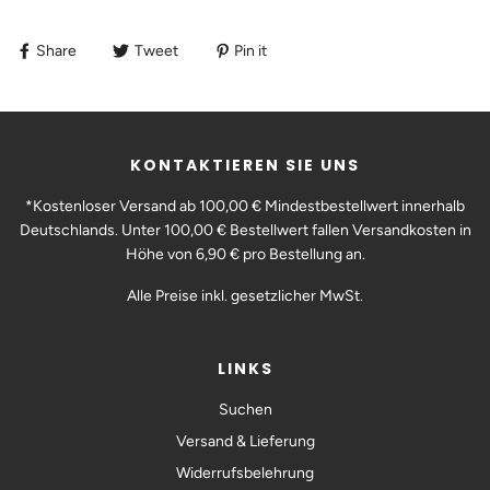
Share
Tweet
Pin it
KONTAKTIEREN SIE UNS
*Kostenloser Versand ab 100,00 € Mindestbestellwert innerhalb
Deutschlands. Unter 100,00 € Bestellwert fallen Versandkosten in
Höhe von 6,90 € pro Bestellung an.
Alle Preise inkl. gesetzlicher MwSt.
LINKS
Suchen
Versand & Lieferung
Widerrufsbelehrung