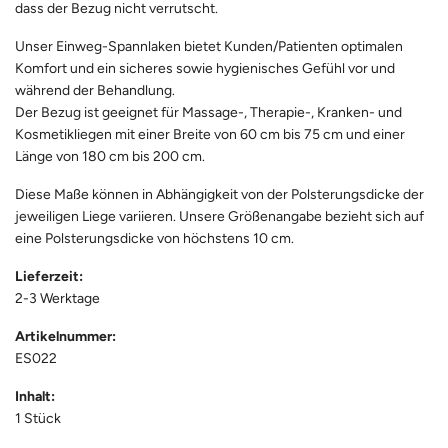
dass der Bezug nicht verrutscht.
Unser Einweg-Spannlaken bietet Kunden/Patienten optimalen
Komfort und ein sicheres sowie hygienisches Gefühl vor und
während der Behandlung.
Der Bezug ist geeignet für Massage-, Therapie-, Kranken- und
Kosmetikliegen mit einer Breite von 60 cm bis 75 cm und einer
Länge von 180 cm bis 200 cm.
Diese Maße können in Abhängigkeit von der Polsterungsdicke der
jeweiligen Liege variieren. Unsere Größenangabe bezieht sich auf
eine Polsterungsdicke von höchstens 10 cm.
Lieferzeit:
2-3 Werktage
Artikelnummer:
ES022
Inhalt:
1 Stück