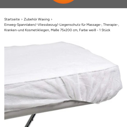
Startseite
›
Zubehör Waxing
›
Einweg-Spannlaken/-Vliessbezug/-Liegenschutz für Massage-, Therapie-,
Kranken-und Kosmetikliegen, Maße 75x200 cm, Farbe weiß - 1 Stück