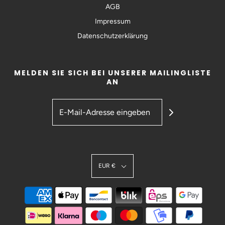
AGB
Impressum
Datenschutzerklärung
MELDEN SIE SICH BEI UNSERER MAILINGLISTE
AN
EUR €